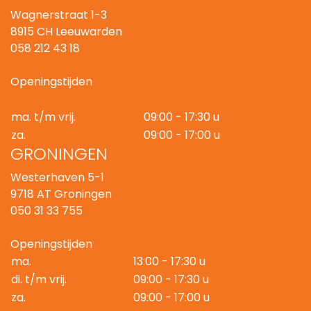
Wagnerstraat 1-3
8915 CH Leeuwarden
058 212 43 18
Openingstijden
ma. t/m vrij.
09:00 - 17:30 u
za.
09:00 - 17:00 u
GRONINGEN
Westerhaven 5-1
9718 AT Groningen
050 31 33 755
Openingstijden
ma.
13:00 - 17:30 u
di. t/m vrij.
09:00 - 17:30 u
za.
09:00 - 17:00 u