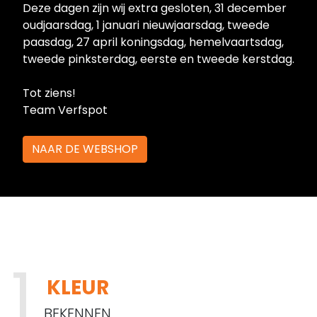
Deze dagen zijn wij extra gesloten, 31 december
oudjaarsdag, 1 januari nieuwjaarsdag, tweede
paasdag, 27 april koningsdag, hemelvaartsdag,
tweede pinksterdag, eerste en tweede kerstdag.
Tot ziens!
Team Verfspot
NAAR DE WEBSHOP
KLEUR
BEKENNEN