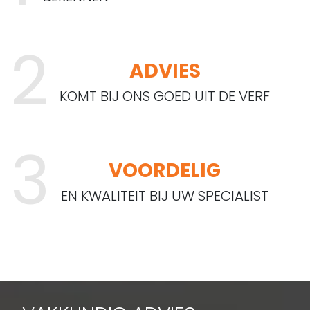
ADVIES
KOMT BIJ ONS GOED UIT DE VERF
VOORDELIG
EN KWALITEIT BIJ UW SPECIALIST