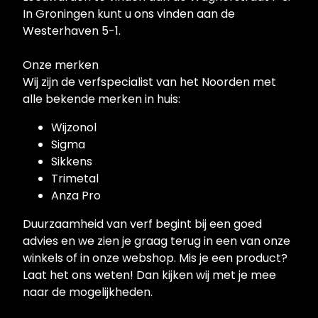
In Groningen kunt u ons vinden aan de
Westerhaven 5-1.
Onze merken
Wij zijn de verfspecialist van het Noorden met
alle bekende merken in huis:
Wijzonol
Sigma
Sikkens
Trimetal
Anza Pro
Duurzaamheid van verf begint bij een goed
advies en we zien je graag terug in een van onze
winkels of in onze webshop. Mis je een product?
Laat het ons weten! Dan kijken wij met je mee
naar de mogelijkheden.