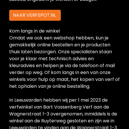
NAAR VERFSPOT.NL
Kom langs in de winkel
Omdat we ook een webshop hebben, kun je
gemakkelijk online bestellen en je producten
thuis laten bezorgen. Onze specialisten staan
voor je klaar met technisch advies en
kleuradvies en helpen je via de telefoon of mail
verder op weg. Of kom langs in een van onze
winkels voor hulp op maat, het kopen van verf of
het ophalen van je online bestelling.
In Leeuwarden hebben wij per 1 mei 2023 de
verfwinkel van Bart Vossenberg Verf aan de
Wagnerstraat 1-3 overgenomen, inmiddels is de
winkel aan de Ruyterweg gesloten en zijn we in
Leeuwarden te vinden aan de Wagnerstraat 1-3.