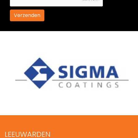
LEEUWARDEN